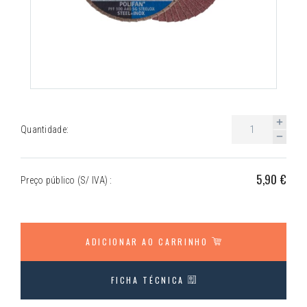
Quantidade:
5,90 €
Preço público (S/ IVA) :
ADICIONAR AO CARRINHO
FICHA TÉCNICA