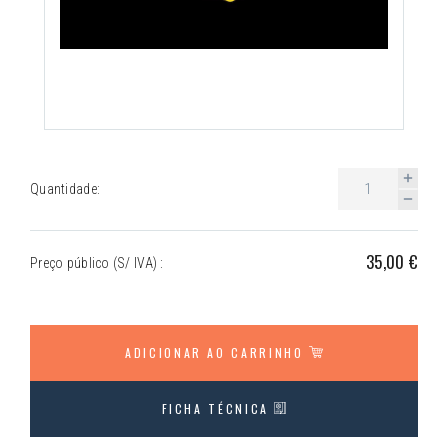
Quantidade:
35,00 €
Preço público (S/ IVA) :
ADICIONAR AO CARRINHO
FICHA TÉCNICA