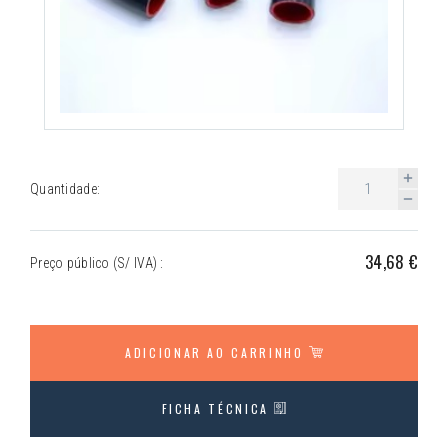
Quantidade:
34,68 €
Preço público (S/ IVA) :
ADICIONAR AO CARRINHO
FICHA TÉCNICA