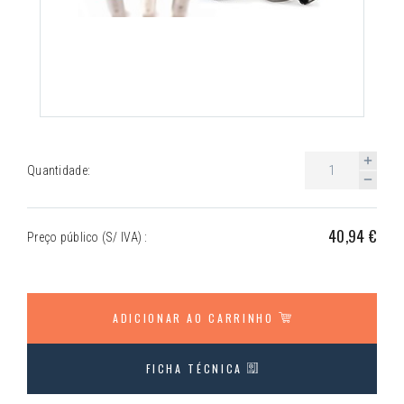
Quantidade:
40,94 €
Preço público (S/ IVA) :
ADICIONAR AO CARRINHO
FICHA TÉCNICA