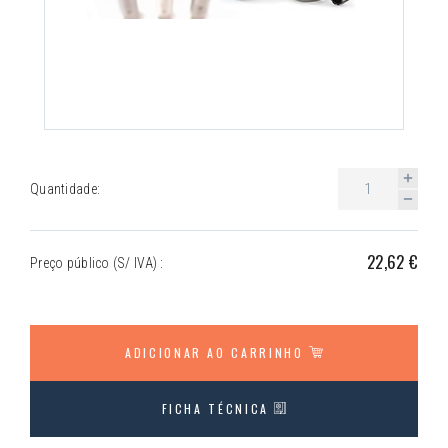
Quantidade:
22,62 €
Preço público (S/ IVA) :
ADICIONAR AO CARRINHO
FICHA TÉCNICA