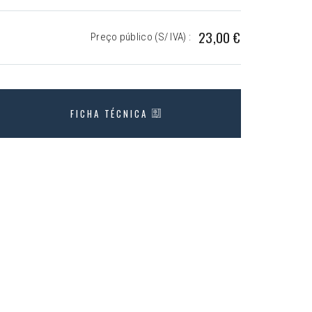
23,00 €
Preço público (S/ IVA) :
FICHA TÉCNICA