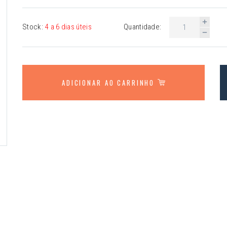
Stock:
4 a 6 dias úteis
Quantidade:
ADICIONAR AO CARRINHO