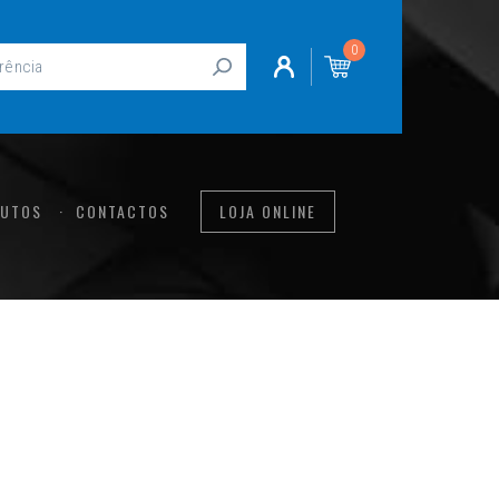
0
UTOS
CONTACTOS
LOJA ONLINE