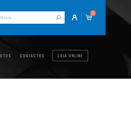
0
UTOS
CONTACTOS
LOJA ONLINE