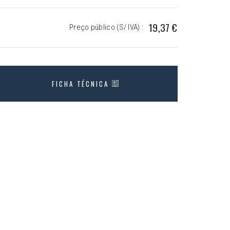
19,37 €
Preço público (S/ IVA) :
FICHA TÉCNICA