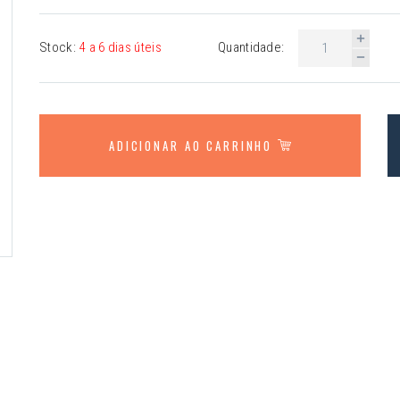
Stock:
4 a 6 dias úteis
Quantidade:
ADICIONAR AO CARRINHO