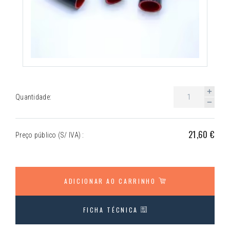
Quantidade:
21,60 €
Preço público (S/ IVA) :
ADICIONAR AO CARRINHO
FICHA TÉCNICA