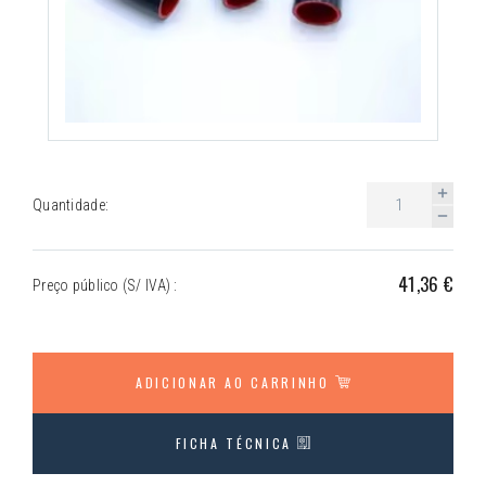
Quantidade:
41,36 €
Preço público (S/ IVA) :
ADICIONAR AO CARRINHO
FICHA TÉCNICA