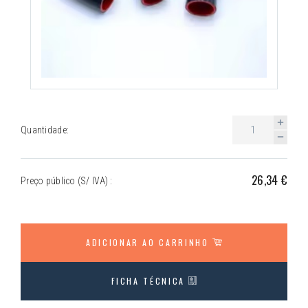
Quantidade:
26,34 €
Preço público (S/ IVA) :
ADICIONAR AO CARRINHO
FICHA TÉCNICA