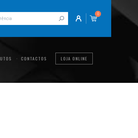
0
UTOS
CONTACTOS
LOJA ONLINE