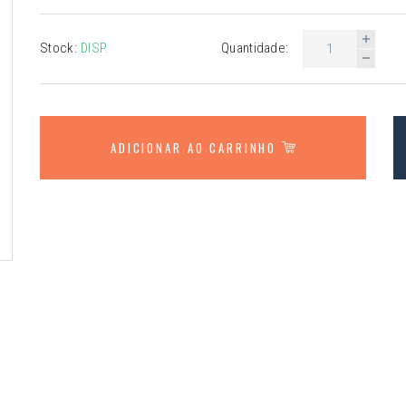
Stock:
DISP.
Quantidade:
ADICIONAR AO CARRINHO