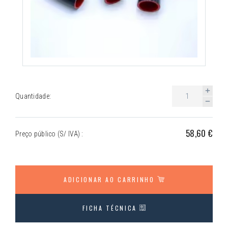
Quantidade:
58,60 €
Preço público (S/ IVA) :
ADICIONAR AO CARRINHO
FICHA TÉCNICA