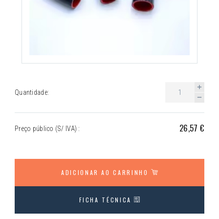
Quantidade:
26,57 €
Preço público (S/ IVA) :
ADICIONAR AO CARRINHO
FICHA TÉCNICA