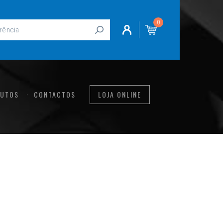
0
UTOS
CONTACTOS
LOJA ONLINE