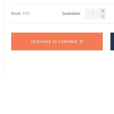
Stock:
DISP.
Quantidade:
ADICIONAR AO CARRINHO