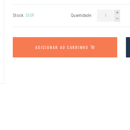
Stock:
DISP.
Quantidade:
ADICIONAR AO CARRINHO