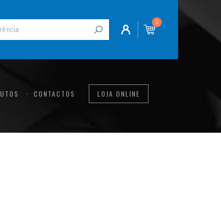
0
UTOS
CONTACTOS
LOJA ONLINE