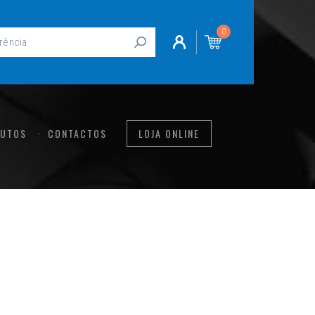
0
UTOS
CONTACTOS
LOJA ONLINE