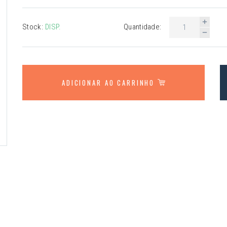
Stock:
DISP.
Quantidade:
ADICIONAR AO CARRINHO