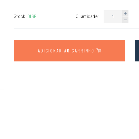
Stock:
DISP.
Quantidade:
ADICIONAR AO CARRINHO