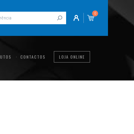
0
UTOS
CONTACTOS
LOJA ONLINE