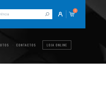
0
UTOS
CONTACTOS
LOJA ONLINE