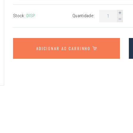
Stock:
DISP.
Quantidade:
ADICIONAR AO CARRINHO