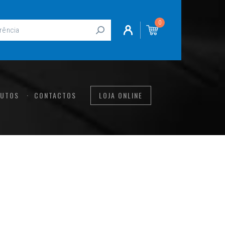
0
UTOS
CONTACTOS
LOJA ONLINE