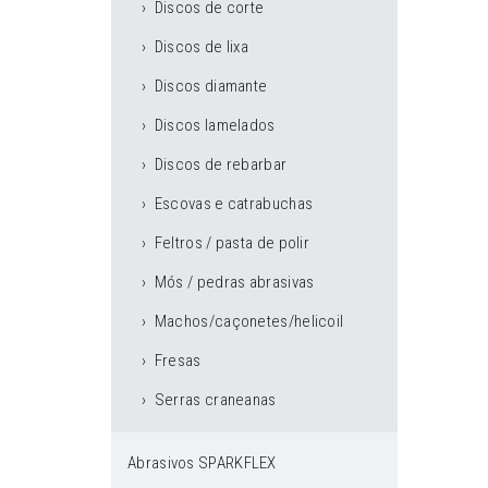
Discos de corte
Discos de lixa
Discos diamante
Discos lamelados
Discos de rebarbar
Escovas e catrabuchas
Feltros / pasta de polir
Mós / pedras abrasivas
Machos/caçonetes/helicoil
Fresas
Serras craneanas
Abrasivos SPARKFLEX